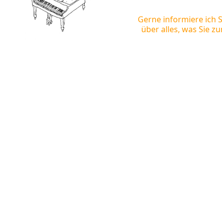
Gerne informiere ich 
über alles, was Sie 