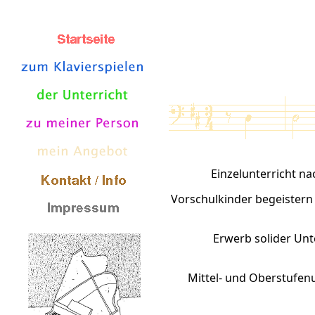
Einzelunterricht na
Vorschulkinder begeistern
Erwerb solider Unt
Mittel- und Oberstufenu